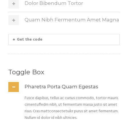
Dolor Bibendum Tortor
Quam Nibh Fermentum Amet Magna
Get the code
Toggle Box
Pharetra Porta Quam Egestas
Fusce dapibus, tellus ac cursus commodo, tortor mauris
cimentuffedm nibh, ut fermentum massa justo sit amet
risus. Cras mattconsectetuikr purus sit amet fermentum.
Nullam id dolor id nibh ultricies.