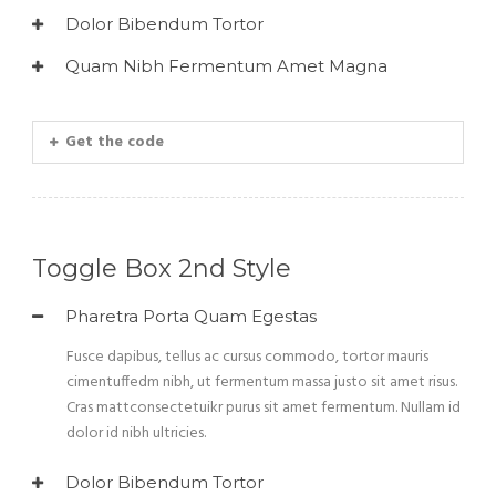
Dolor Bibendum Tortor
Quam Nibh Fermentum Amet Magna
Get the code
Toggle Box 2nd Style
Pharetra Porta Quam Egestas
Fusce dapibus, tellus ac cursus commodo, tortor mauris
cimentuffedm nibh, ut fermentum massa justo sit amet risus.
Cras mattconsectetuikr purus sit amet fermentum. Nullam id
dolor id nibh ultricies.
Dolor Bibendum Tortor