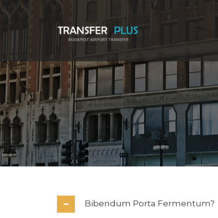
Bibendum Porta Fermentum?