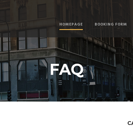
HOMEPAGE
BOOKING FORM
FAQ
C